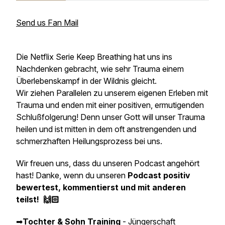
Send us Fan Mail
Die Netflix Serie Keep Breathing hat uns ins
Nachdenken gebracht, wie sehr Trauma einem
Überlebenskampf in der Wildnis gleicht.
Wir ziehen Parallelen zu unserem eigenen Erleben mit
Trauma und enden mit einer positiven, ermutigenden
Schlußfolgerung! Denn unser Gott will unser Trauma
heilen und ist mitten in dem oft anstrengenden und
schmerzhaften Heilungsprozess bei uns.
Wir freuen uns, dass du unseren Podcast angehört
hast! Danke, wenn du unseren
Podcast positiv
bewertest, kommentierst und mit anderen
teilst!
🙌🏻
➡
Tochter & Sohn Training
- Jüngerschaft